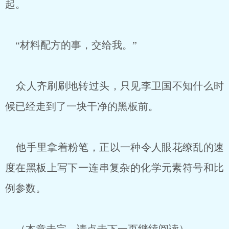
起。
“材料配方的事，交给我。”
众人齐刷刷地转过头，只见李卫国不知什么时
候已经走到了一块干净的黑板前。
他手里拿着粉笔，正以一种令人眼花缭乱的速
度在黑板上写下一连串复杂的化学元素符号和比
例参数。