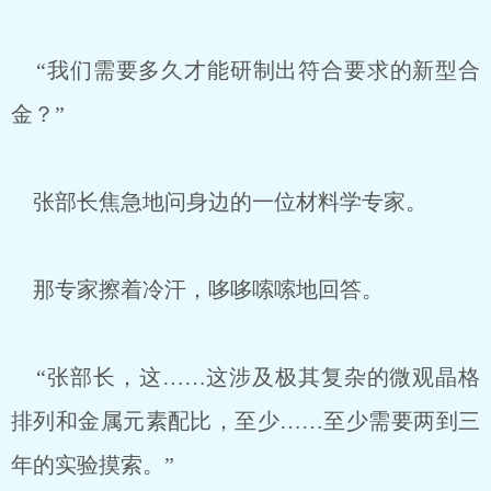
“我们需要多久才能研制出符合要求的新型合
金？”
张部长焦急地问身边的一位材料学专家。
那专家擦着冷汗，哆哆嗦嗦地回答。
“张部长，这……这涉及极其复杂的微观晶格
排列和金属元素配比，至少……至少需要两到三
年的实验摸索。”