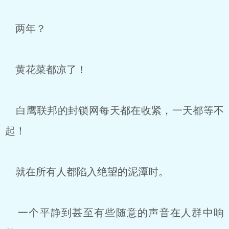
两年？
黄花菜都凉了！
白鹰联邦的封锁网每天都在收紧，一天都等不
起！
就在所有人都陷入绝望的泥潭时。
一个平静到甚至有些随意的声音在人群中响