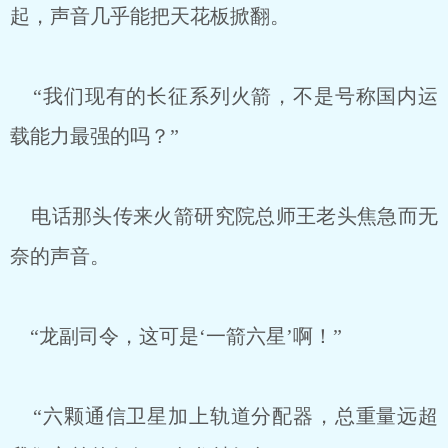
起，声音几乎能把天花板掀翻。
“我们现有的长征系列火箭，不是号称国内运
载能力最强的吗？”
电话那头传来火箭研究院总师王老头焦急而无
奈的声音。
“龙副司令，这可是‘一箭六星’啊！”
“六颗通信卫星加上轨道分配器，总重量远超