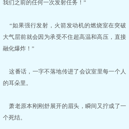
我们之前的任何一次发射任务！”
“如果强行发射，火箭发动机的燃烧室在突破
大气层前就会因为承受不住超高温和高压，直接
融化爆炸！”
这番话，一字不落地传进了会议室里每一个人
的耳朵里。
萧老原本刚刚舒展开的眉头，瞬间又拧成了一
个死结。