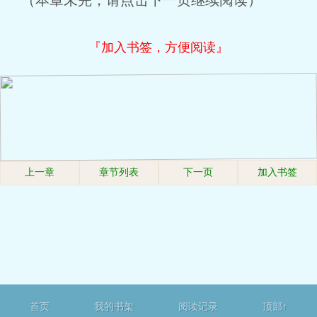
（本章未完，请点击下一页继续阅读）
『加入书签，方便阅读』
上一章
章节列表
下一页
加入书签
首页
我的书架
阅读记录
顶部↑