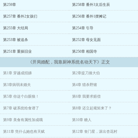
祯储存在空间里的物资也带了过来，还有意外之喜。
第259章
第258章 番外3太后生辰
“叮！厨神系统系统为您服务！”盛其祯这个厨房杀手，靠着一手精湛
第257章 番外2女孩们
第256章 番外1摆摊记
的刀工，还真像模像样地开起了食铺。
第255章 大结局
第254章 引导
一边赚钱一边不忘收拾奇葩亲戚。爷奶重男轻女不让她这个劳动力吃
饭？
第253章 被追杀
第252章 母女见面
第251章 重操旧业
第250章 相国寺
直接掀桌。耀祖弟弟不听话说她只是个下人，扔进山里半天就老实
了。
《开局婚配，我靠厨神系统名动天下》正文
有客人闹事？一把刀子飞出去解决闹剧。只是那个本该病死的丈夫为
第1章 穿越成招娣
第2章提刀揍大伯
什么日渐红润，
第3章病弱未婚夫
第4章 猎杀野猪
“娘子，外面那些人都是客栈，我才是家。”男主视角：暗恋多年的女
孩被推入丧尸潮，贺凇吟后悔自己没有早一点踏出那一步，眼睁睁看
第5章 你这个白眼狼！
第6章 我要求赔偿
着她被爱人欺骗背叛。
第7章 破系统给食谱了
第8章 还立起规矩来了？
重活一世，他借着身份上的便利，温水煮青蛙，让对人防备的她习惯
自己的存在。
第9章 美食有属性加成哦
第10章 糖人
第11章 凭什么她也有天赋
第12章 丧门星，滚出杏花村
只是这个世界怎么那么多不守男德的男人，各个都想勾引她。