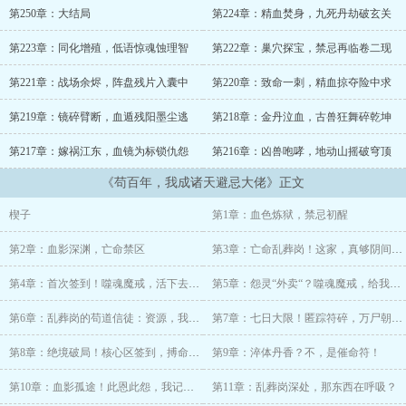
作死才是老子的道！
第250章：大结局
第224章：精血焚身，九死丹劫破玄关
林夜，禁忌之体加身，喝凉水塞牙、放屁崩出屎是日常。
第223章：同化增殖，低语惊魂蚀理智
第222章：巢穴探宝，禁忌再临卷二现
憋屈苟命，练成“人形苟王”。
第221章：战场余烬，阵盘残片入囊中
第220章：致命一刺，精血掠夺险中求
直到，叮！
第219章：镜碎臂断，血遁残阳墨尘逃
第218章：金丹泣血，古兽狂舞碎乾坤
第217章：嫁祸江东，血镜为标锁仇怨
第216章：凶兽咆哮，地动山摇破穹顶
【禁忌签到系统】觉醒。
《苟百年，我成诸天避忌大佬》正文
法则暴击：危险=宝藏！
楔子
第1章：血色炼狱，禁忌初醒
越作死，奖励越逆天！
第2章：血影深渊，亡命禁区
第3章：亡命乱葬岗！这家，真够阴间的！
免死金牌护体！
第4章：首次签到！噬魂魔戒，活下去的獠牙
第5章：怨灵“外卖“？噬魂魔戒，给我吸爆
自动豁免99%致死伤！
第6章：乱葬岗的苟道信徒：资源，我全都要
第7章：七日大限！匿踪符碎，万尸朝宗！
系统冷笑：想成神？
第8章：绝境破局！核心区签到，搏命一赌！
第9章：淬体丹香？不，是催命符！
去死亡边缘蹦迪！
第10章：血影孤途！此恩此怨，我记下了！
第11章：乱葬岗深处，那东西在呼吸？