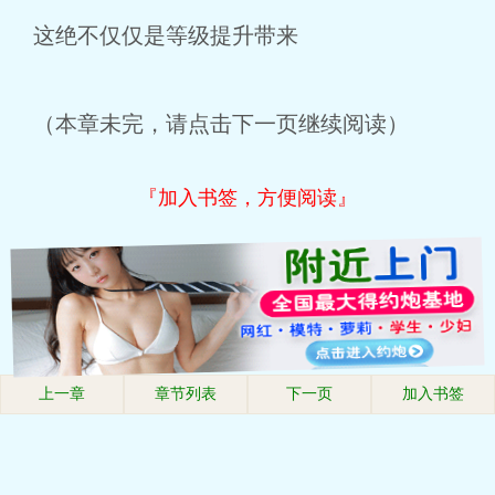
这绝不仅仅是等级提升带来
（本章未完，请点击下一页继续阅读）
『加入书签，方便阅读』
上一章
章节列表
下一页
加入书签