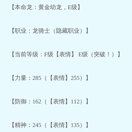
【本命龙：黄金幼龙，E级】
【职业：龙骑士（隐藏职业）】
【当前等级：F级【表情】 E级（突破！）】
【力量：285（【表情】255）】
【防御：162（【表情】112）】
【精神：245（【表情】135）】