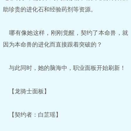
助珍贵的进化石和经验药剂等资源。
哪有像她这样，刚刚觉醒，契约了本命兽，就
因为本命兽的进化而直接跟着突破的？
与此同时，她的脑海中，职业面板开始刷新！
【龙骑士面板】
【契约者：白芷瑶】