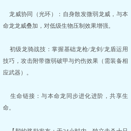
龙威协同（光环）：自身散发微弱龙威，与本
命龙龙威叠加，对低级生物压制效果增强。
初级龙骑战技：掌握基础龙枪/龙剑/龙盾运用
技巧，攻击附带微弱破甲与灼伤效果（需装备相
应武器）。
生命链接：与本命龙同步进化进阶，共享生
命。