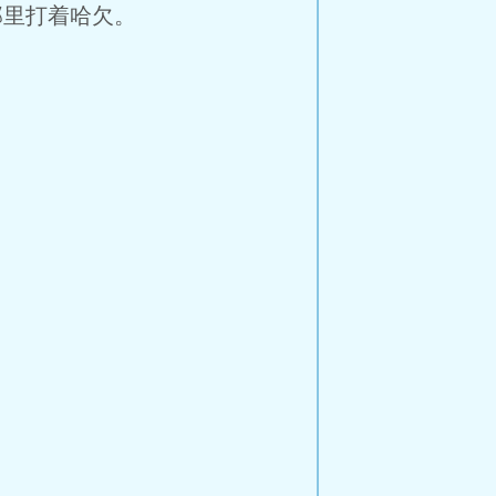
里打着哈欠。