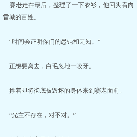
赛老走在最后，整理了一下衣衫，他回头看向
雷城的百姓。
“时间会证明你们的愚钝和无知。”
正想要离去，白毛忽地一咬牙。
撑着即将彻底被毁坏的身体来到赛老面前。
“光主不存在，对不对。”