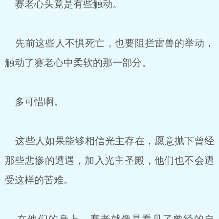
赛老心头竟是有些触动。
先前这些人不惧死亡，也要阻拦雷兽的举动，
触动了赛老心中柔软的那一部分。
多可惜啊。
这些人如果能够相信光主存在，愿意抛下曾经
那些悲惨的遭遇，加入光主圣殿，他们也不会遭
受这样的苦难。