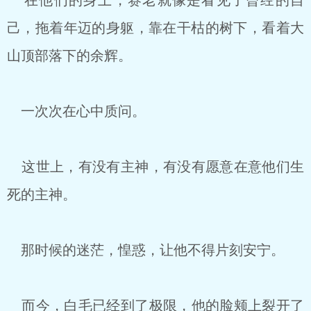
在他们的身上，赛老就像是看见了曾经的自
己，拖着年迈的身躯，靠在干枯的树下，看着大
山顶部落下的余辉。
一次次在心中质问。
这世上，有没有主神，有没有愿意在意他们生
死的主神。
那时候的迷茫，惶惑，让他不得片刻安宁。
而今，白毛已经到了极限，他的脸颊上裂开了