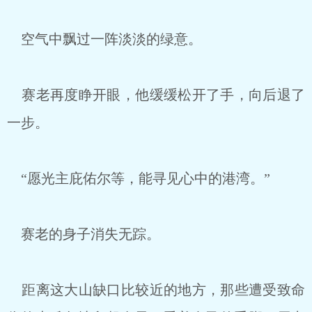
空气中飘过一阵淡淡的绿意。
赛老再度睁开眼，他缓缓松开了手，向后退了
一步。
“愿光主庇佑尔等，能寻见心中的港湾。”
赛老的身子消失无踪。
距离这大山缺口比较近的地方，那些遭受致命