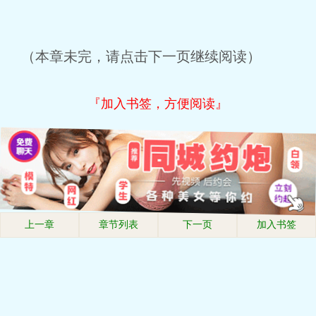
（本章未完，请点击下一页继续阅读）
『加入书签，方便阅读』
上一章
章节列表
下一页
加入书签