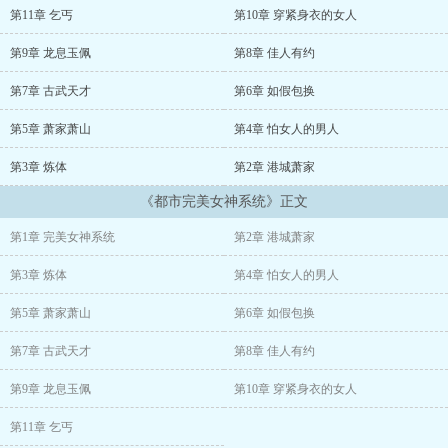
你能满足想要的一切？
第11章 乞丐
第10章 穿紧身衣的女人
我爸爸一定考验我好多年了，我一定是一个富二代！再给我一枚女
第9章 龙息玉佩
第8章 佳人有约
神！
第7章 古武天才
第6章 如假包换
睁开眼睛，门口站着一个绝品女神跟自己说：萧山，跟我回去吧……
第5章 萧家萧山
第4章 怕女人的男人
萧山握拳高呼：谁能阻止我逆天改命？
第3章 炼体
第2章 港城萧家
你是什么系统，叫什么名字。
《都市完美女神系统》正文
让你变牛逼的系统，没有名字。
第1章 完美女神系统
第2章 港城萧家
那就叫完美女神系统！
第3章 炼体
第4章 怕女人的男人
第5章 萧家萧山
第6章 如假包换
第7章 古武天才
第8章 佳人有约
第9章 龙息玉佩
第10章 穿紧身衣的女人
第11章 乞丐