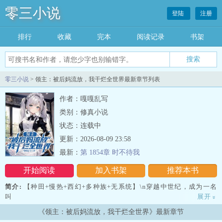
零三小说
登陆
注册
排行
收藏
完本
阅读记录
书架
零三小说
> 领主：被后妈流放，我干烂全世界最新章节列表
作者：嘎嘎乱写
类别：修真小说
状态：连载中
更新：2026-08-09 23:58
最新：
第 1854章 时不待我
开始阅读
加入书架
推荐本书
简介:
【种田+慢热+西幻+多种族+无系统】\n穿越中世纪，成为一名
叫
展开
»
《领主：被后妈流放，我干烂全世界》最新章节
“菲尔德”的贵族，便宜老爹如风中残烛，美艳后妈畜生中的畜生。\n