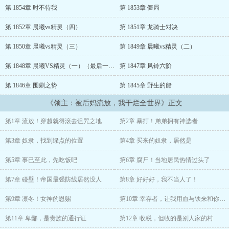
开局就送去满是贫穷和怪物的腐化之地。
第 1854章 时不待我
第 1853章 僵局
\n好好好！这样玩是吧？\n我特么直接抢！\n边种地边劫掠！\n哥哥
第 1852章 晨曦vs精灵（四）
第 1851章 龙骑士对决
的封地比我富裕百倍？
第 1850章 晨曦vs精灵（三）
第 1849章 晨曦vs精灵（二）
抢爆！\n妹妹安心种地养羊？抢爆！\n异族穷的只剩下裤衩子？我直
接抢美女！
第 1848章 晨曦VS精灵（一）（最后一次）
第 1847章 风铃六阶
第 1846章 围剿之势
第 1845章 野生的船
\n抢抢抢！\n精灵女王：我那么大一棵世界之树去哪了？\n人皇：我
不到啊！
《领主：被后妈流放，我干烂全世界》正文
\n魔王：唔唔唔，魅魔都被抓走了！
第1章 流放！穿越就得滚去诅咒之地
第2章 暴打！弟弟拥有神选者
第3章 奴隶，找到绿点的位置
第4章 买来的奴隶，居然是
第5章 事已至此，先吃饭吧
第6章 腐尸！当地居民热情过头了
第7章 碰壁！帝国最强防线居然没人
第8章 好好好，我不当人了！
第9章 凛冬！女神的恩赐
第10章 幸存者，让我用血与铁来和你交流
第11章 卑鄙，是贵族的通行证
第12章 收税，但收的是别人家的村