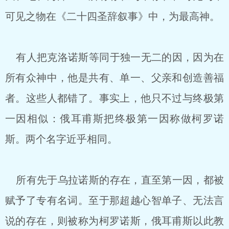
可见之物在《二十四圣辞叙事》中，为最高神。
有人把克洛诺斯等同于独一无二的因，因为在
所有众神中，他是共有、单一、父亲和创造善福
者。这些人都错了。事实上，他只不过与终极第
一因相似：俄耳甫斯把终极第一因称做柯罗诺
斯。两个名字近乎相同。
所有先于乌拉诺斯的存在，直至第一因，都被
赋予了专有名词。至于那超越心智单子、无法言
说的存在，则被称为柯罗诺斯，俄耳甫斯以此教