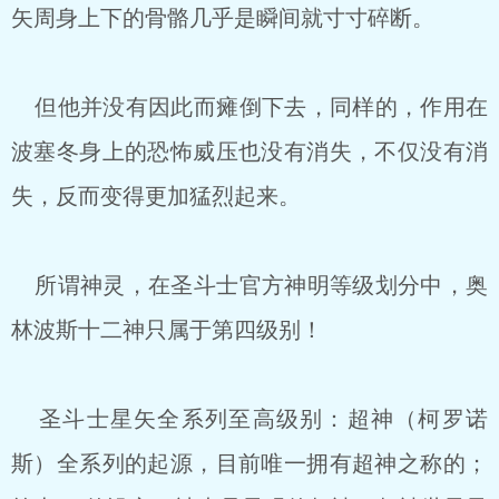
矢周身上下的骨骼几乎是瞬间就寸寸碎断。
但他并没有因此而瘫倒下去，同样的，作用在
波塞冬身上的恐怖威压也没有消失，不仅没有消
失，反而变得更加猛烈起来。
所谓神灵，在圣斗士官方神明等级划分中，奥
林波斯十二神只属于第四级别！
圣斗士星矢全系列至高级别：超神（柯罗诺
斯）全系列的起源，目前唯一拥有超神之称的；