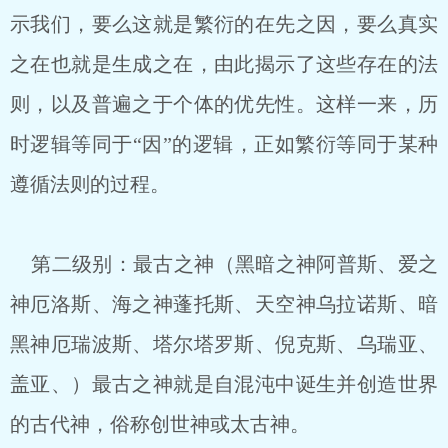
示我们，要么这就是繁衍的在先之因，要么真实
之在也就是生成之在，由此揭示了这些存在的法
则，以及普遍之于个体的优先性。这样一来，历
时逻辑等同于“因”的逻辑，正如繁衍等同于某种
遵循法则的过程。
第二级别：最古之神（黑暗之神阿普斯、爱之
神厄洛斯、海之神蓬托斯、天空神乌拉诺斯、暗
黑神厄瑞波斯、塔尔塔罗斯、倪克斯、乌瑞亚、
盖亚、）最古之神就是自混沌中诞生并创造世界
的古代神，俗称创世神或太古神。