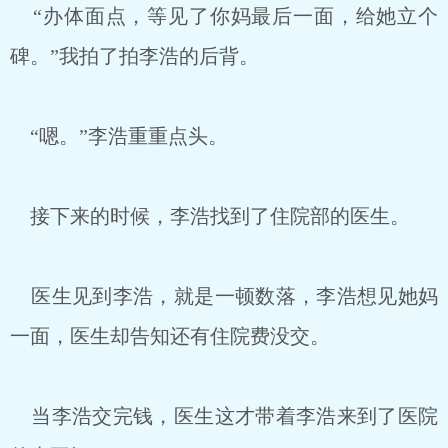
“办体面点，等见了你妈最后一面，给她立个
碑。”我拍了拍李浩的后背。
“嗯。”李浩重重点头。
接下来的时候，李浩找到了住院部的医生。
医生见到李浩，就是一顿数落，李浩想见她妈
一面，医生却告知还有住院费没交。
当李浩交完钱，医生这才带着李浩来到了医院