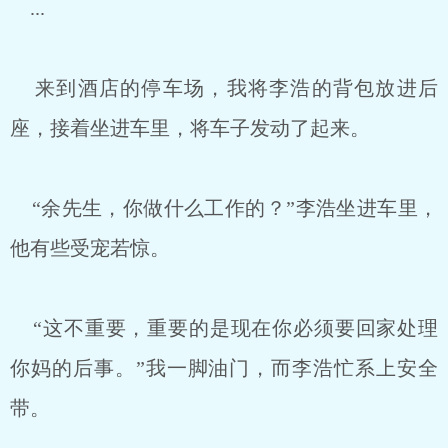
...
来到酒店的停车场，我将李浩的背包放进后
座，接着坐进车里，将车子发动了起来。
“余先生，你做什么工作的？”李浩坐进车里，
他有些受宠若惊。
“这不重要，重要的是现在你必须要回家处理
你妈的后事。”我一脚油门，而李浩忙系上安全
带。