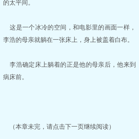
的太平间。
这是一个冰冷的空间，和电影里的画面一样，
李浩的母亲就躺在一张床上，身上被盖着白布。
李浩确定床上躺着的正是他的母亲后，他来到
病床前。
（本章未完，请点击下一页继续阅读）