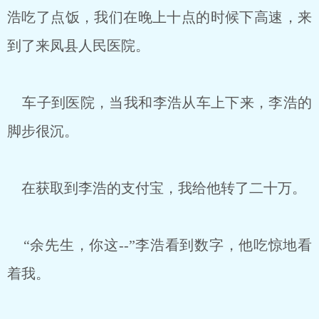
浩吃了点饭，我们在晚上十点的时候下高速，来
到了来凤县人民医院。
车子到医院，当我和李浩从车上下来，李浩的
脚步很沉。
在获取到李浩的支付宝，我给他转了二十万。
“余先生，你这--”李浩看到数字，他吃惊地看
着我。