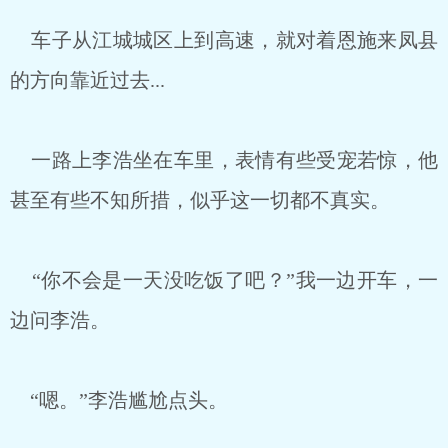
车子从江城城区上到高速，就对着恩施来凤县
的方向靠近过去...
一路上李浩坐在车里，表情有些受宠若惊，他
甚至有些不知所措，似乎这一切都不真实。
“你不会是一天没吃饭了吧？”我一边开车，一
边问李浩。
“嗯。”李浩尴尬点头。