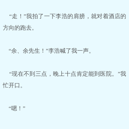
“走！”我拍了一下李浩的肩膀，就对着酒店的
方向的跑去。
“余、余先生！”李浩喊了我一声。
“现在不到三点，晚上十点肯定能到医院。”我
忙开口。
“嗯！”