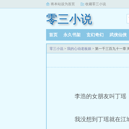
将本站设为首页
收藏零三小说
零三小说
首页
永久书架
玄幻奇幻
武侠仙侠
零三小说
>
我的心动老板娘
> 第一千三百九十一章 
李浩的女朋友叫丁瑶，
我没想到丁瑶就在江