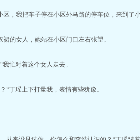
区，我把车子停在小区外马路的停车位，来到了
裙的女人，她站在小区门口左右张望。
”我忙对着这个女人走去。
？”丁瑶上下打量我，表情有些犹豫。
，从来没见过你，你怎么和李浩认识的？”丁瑶皱