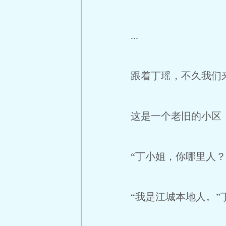
...
跟着丁瑶，不久我们
这是一个老旧的小区，
“丁小姐，你哪里人？
“我是江城本地人。”