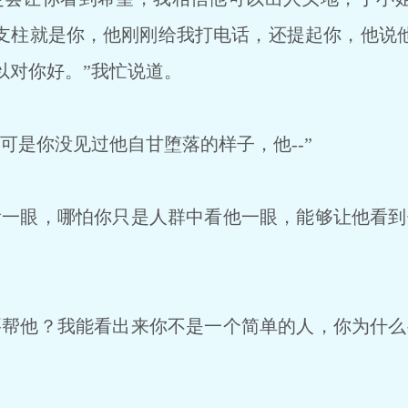
支柱就是你，他刚刚给我打电话，还提起你，他说
以对你好。”我忙说道。
是你没见过他自甘堕落的样子，他--”
一眼，哪怕你只是人群中看他一眼，能够让他看到
帮他？我能看出来你不是一个简单的人，你为什么