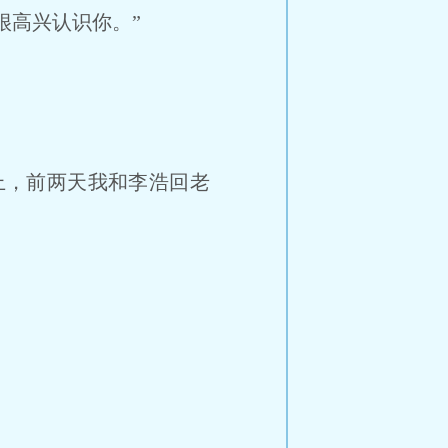
很高兴认识你。”
上，前两天我和李浩回老