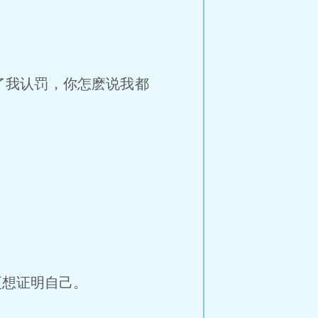
了我认罚，你怎麽说我都
想证明自己。