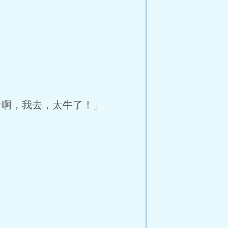
啊，我去，太牛了！」