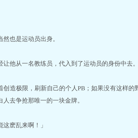
当然也是运动员出身。
让他从一名教练员，代入到了运动员的身份中去
创造极限，刷新自己的个人PB；如果没有这样的
白人去争抢那唯一的一块金牌。
能这麽乱来啊！」