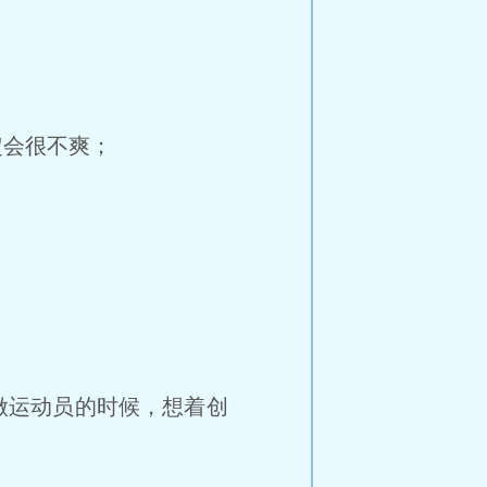
会很不爽；
做运动员的时候，想着创