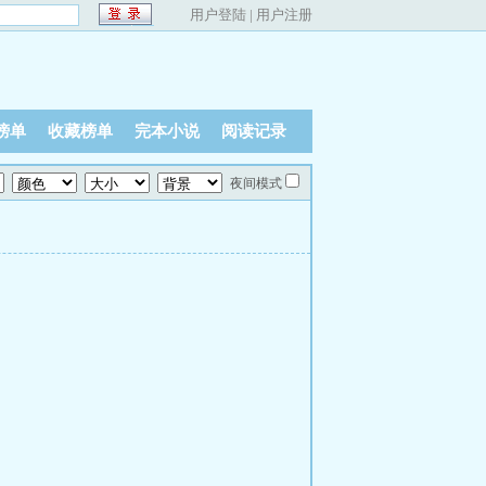
用户登陆
|
用户注册
榜单
收藏榜单
完本小说
阅读记录
夜间模式