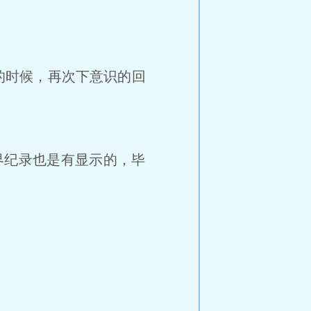
的时候，再次下意识的回
界纪录也是有显示的，毕