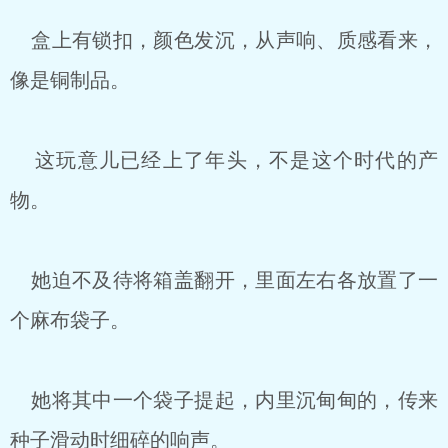
盒上有锁扣，颜色发沉，从声响、质感看来，
像是铜制品。
这玩意儿已经上了年头，不是这个时代的产
物。
她迫不及待将箱盖翻开，里面左右各放置了一
个麻布袋子。
她将其中一个袋子提起，内里沉甸甸的，传来
种子滑动时细碎的响声。