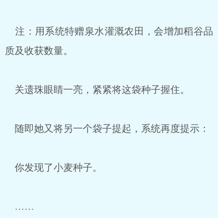
注：用系统特赠泉水灌溉农田，会增加稻谷品
质及收获数量。
关遗珠眼睛一亮，紧紧将这袋种子握住。
随即她又将另一个袋子提起，系统再度提示：
你发现了小麦种子。
……