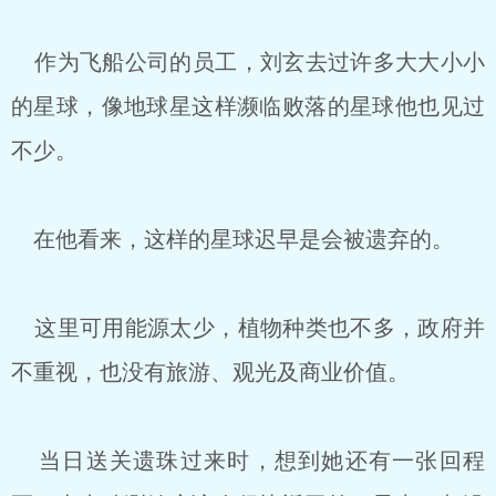
作为飞船公司的员工，刘玄去过许多大大小小
的星球，像地球星这样濒临败落的星球他也见过
不少。
在他看来，这样的星球迟早是会被遗弃的。
这里可用能源太少，植物种类也不多，政府并
不重视，也没有旅游、观光及商业价值。
当日送关遗珠过来时，想到她还有一张回程