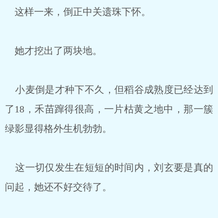
这样一来，倒正中关遗珠下怀。
她才挖出了两块地。
小麦倒是才种下不久，但稻谷成熟度已经达到
了18，禾苗蹿得很高，一片枯黄之地中，那一簇
绿影显得格外生机勃勃。
这一切仅发生在短短的时间内，刘玄要是真的
问起，她还不好交待了。