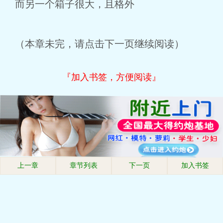
而另一个箱子很大，且格外
（本章未完，请点击下一页继续阅读）
『加入书签，方便阅读』
上一章
章节列表
下一页
加入书签