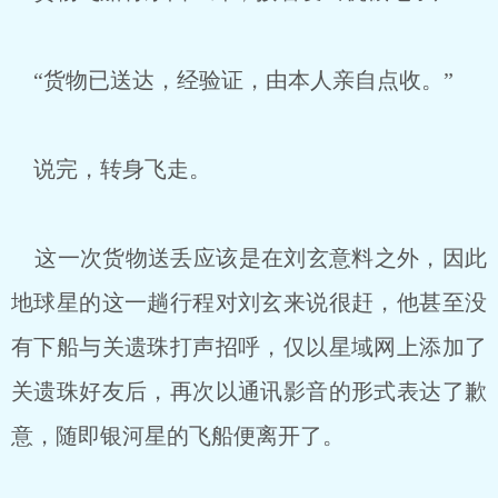
“货物已送达，经验证，由本人亲自点收。”
说完，转身飞走。
这一次货物送丢应该是在刘玄意料之外，因此
地球星的这一趟行程对刘玄来说很赶，他甚至没
有下船与关遗珠打声招呼，仅以星域网上添加了
关遗珠好友后，再次以通讯影音的形式表达了歉
意，随即银河星的飞船便离开了。