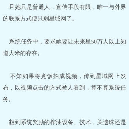
且她只是普通人，宣传手段有限，唯一与外界
的联系方式便只剩星域网了。
系统任务中，要求她要让未来星50万人以上知
道大米的存在。
不知如果将煮饭拍成视频，传到星域网上发
布，以视频点击的方式被人看到，算不算系统任
务。
想到系统奖励的榨油设备、技术，关遗珠还是