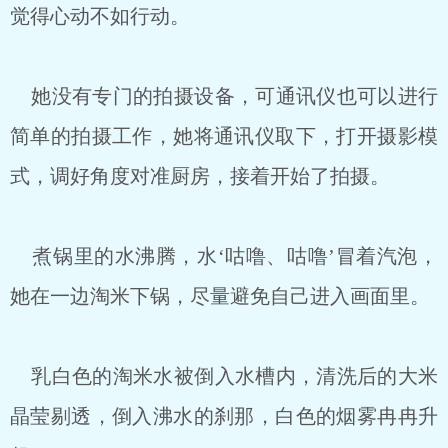
觉得心动不如行动。
她没有专门的拍摄设备，可通讯仪也可以进行
简单的拍摄工作，她将通讯仪取下，打开摄影模
式，调好角度对准厨房，接着开始了拍摄。
煮锅里的水沸腾，水‘咕噜、咕噜’冒着汽泡，
她在一边淘米下锅，尽量避免自己进入画面里。
乳白色的淘米水被倒入水槽内，清洗后的大米
晶莹剔透，倒入沸水的刹那，白色的烟雾冉冉升