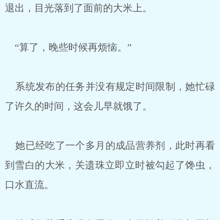
退出，目光落到了面前的大米上。
“算了，晚些时候再烦恼。”
系统发布的任务并没有规定时间限制，她忙碌
了许久的时间，这会儿早就饿了。
她已经吃了一个多月的成品营养剂，此时再看
到雪白的大米，关遗珠立即立时被勾起了馋虫，
口水直流。